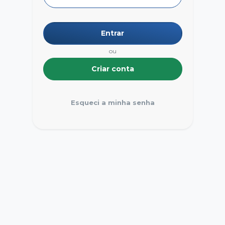
Entrar
ou
Criar conta
Esqueci a minha senha